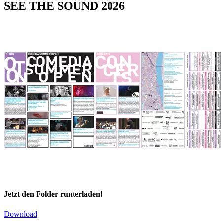
SEE THE SOUND 2026
Jetzt den Folder runterladen!
Download