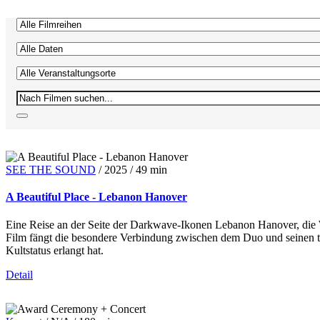
SEE THE SOUND
/
2025
/
49 min
A Beautiful Place - Lebanon Hanover
Eine Reise an der Seite der Darkwave-Ikonen Lebanon Hanover, die Wi
Film fängt die besondere Verbindung zwischen dem Duo und seinen tre
Kultstatus erlangt hat.
Detail