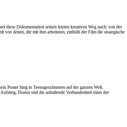
net diese Dokumentation seinen letzten kreativen Weg nach: von der
von denen, die mit ihm arbeiteten, enthüllt der Film die strategische
in Poster hing in Teenagerzimmern auf der ganzen Welt.
t Aufstieg, Drama und die anhaltende Verbundenheit einer der