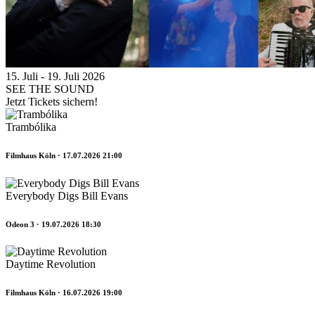
15. Juli - 19. Juli 2026
SEE THE SOUND
Jetzt Tickets sichern!
Trambólika
Filmhaus Köln · 17.07.2026 21:00
Everybody Digs Bill Evans
Odeon 3 · 19.07.2026 18:30
Daytime Revolution
Filmhaus Köln · 16.07.2026 19:00