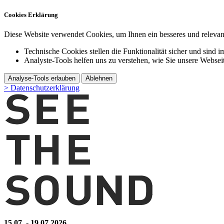
Cookies Erklärung
Diese Website verwendet Cookies, um Ihnen ein besseres und relevant
Technische Cookies stellen die Funktionalität sicher und sind i
Analyste-Tools helfen uns zu verstehen, wie Sie unsere Webse
Analyse-Tools erlauben
Ablehnen
> Datenschutzerklärung
15.07. - 19.07.2026