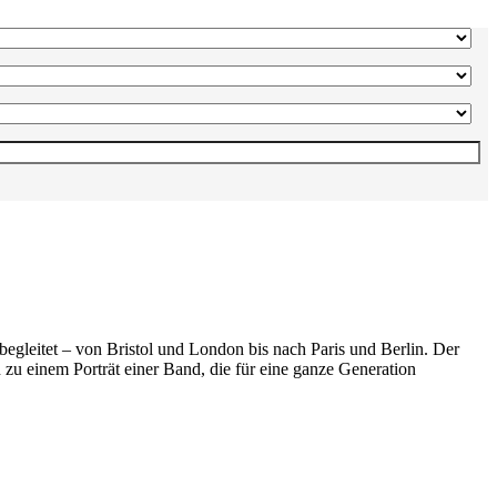
egleitet – von Bristol und London bis nach Paris und Berlin. Der
zu einem Porträt einer Band, die für eine ganze Generation