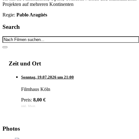
Projekten auf mehreren Kontinenten
Regie:
Pablo Aragüés
Search
Zeit und Ort
Sonntag,
19.07.2026
um
21:00
Filmhaus Köln
Preis:
8,00 €
inkl. Mwst.
Photos