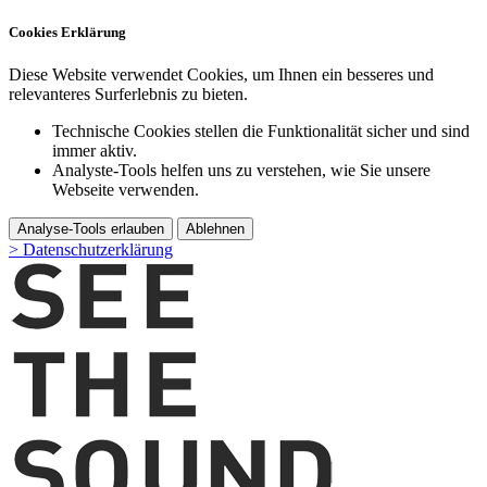
Cookies Erklärung
Diese Website verwendet Cookies, um Ihnen ein besseres und
relevanteres Surferlebnis zu bieten.
Technische Cookies stellen die Funktionalität sicher und sind
immer aktiv.
Analyste-Tools helfen uns zu verstehen, wie Sie unsere
Webseite verwenden.
Analyse-Tools erlauben
Ablehnen
> Datenschutzerklärung