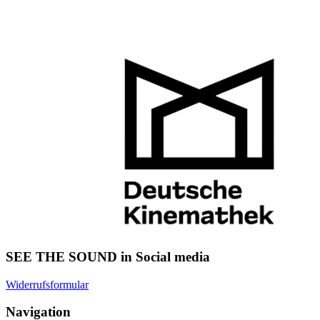
SEE THE SOUND in Social media
Widerrufsformular
Navigation