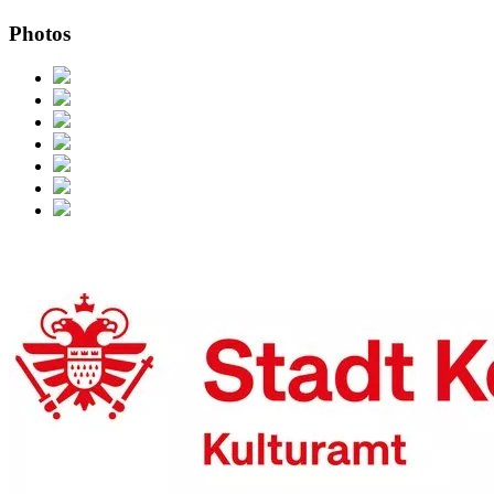
Photos