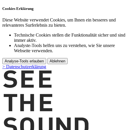
Cookies Erklärung
Diese Website verwendet Cookies, um Ihnen ein besseres und
relevanteres Surferlebnis zu bieten.
Technische Cookies stellen die Funktionalität sicher und sind
immer aktiv.
Analyste-Tools helfen uns zu verstehen, wie Sie unsere
Webseite verwenden.
Analyse-Tools erlauben
Ablehnen
> Datenschutzerklärung