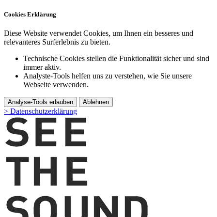
Cookies Erklärung
Diese Website verwendet Cookies, um Ihnen ein besseres und
relevanteres Surferlebnis zu bieten.
Technische Cookies stellen die Funktionalität sicher und sind
immer aktiv.
Analyste-Tools helfen uns zu verstehen, wie Sie unsere
Webseite verwenden.
Analyse-Tools erlauben
Ablehnen
> Datenschutzerklärung