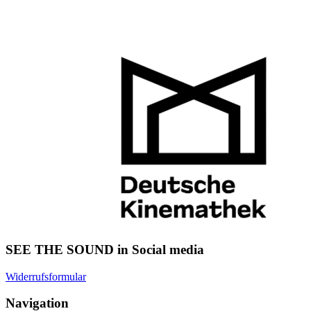
SEE THE SOUND in Social media
Widerrufsformular
Navigation