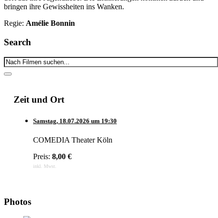
bringen ihre Gewissheiten ins Wanken.
Regie:
Amélie Bonnin
Search
Zeit und Ort
Samstag,
18.07.2026
um
19:30
COMEDIA Theater Köln
Preis:
8,00 €
inkl. Mwst.
Photos