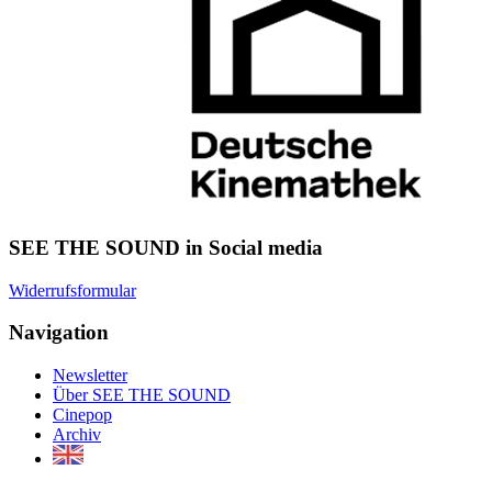
SEE THE SOUND in Social media
Widerrufsformular
Navigation
Newsletter
Über SEE THE SOUND
Cinepop
Archiv