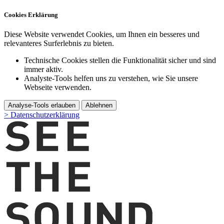
Cookies Erklärung
Diese Website verwendet Cookies, um Ihnen ein besseres und
relevanteres Surferlebnis zu bieten.
Technische Cookies stellen die Funktionalität sicher und sind
immer aktiv.
Analyste-Tools helfen uns zu verstehen, wie Sie unsere
Webseite verwenden.
Analyse-Tools erlauben
Ablehnen
> Datenschutzerklärung