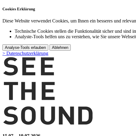
Cookies Erklärung
Diese Website verwendet Cookies, um Ihnen ein besseres und relevant
Technische Cookies stellen die Funktionalität sicher und sind i
Analyste-Tools helfen uns zu verstehen, wie Sie unsere Webse
Analyse-Tools erlauben
Ablehnen
> Datenschutzerklärung
15.07. - 19.07.2026