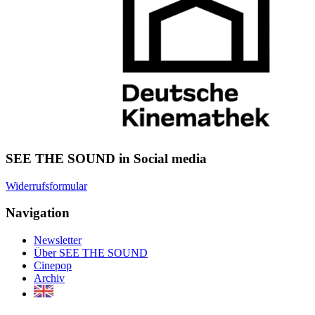
SEE THE SOUND in Social media
Widerrufsformular
Navigation
Newsletter
Über SEE THE SOUND
Cinepop
Archiv