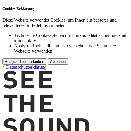
Cookies Erklärung
Diese Website verwendet Cookies, um Ihnen ein besseres und
relevanteres Surferlebnis zu bieten.
Technische Cookies stellen die Funktionalität sicher und sind
immer aktiv.
Analyste-Tools helfen uns zu verstehen, wie Sie unsere
Webseite verwenden.
Analyse-Tools erlauben
Ablehnen
> Datenschutzerklärung