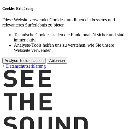
Cookies Erklärung
Diese Website verwendet Cookies, um Ihnen ein besseres und
relevanteres Surferlebnis zu bieten.
Technische Cookies stellen die Funktionalität sicher und sind
immer aktiv.
Analyste-Tools helfen uns zu verstehen, wie Sie unsere
Webseite verwenden.
Analyse-Tools erlauben
Ablehnen
> Datenschutzerklärung