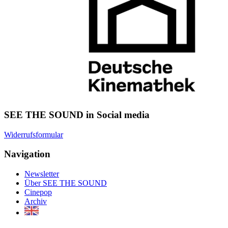
SEE THE SOUND in Social media
Widerrufsformular
Navigation
Newsletter
Über SEE THE SOUND
Cinepop
Archiv