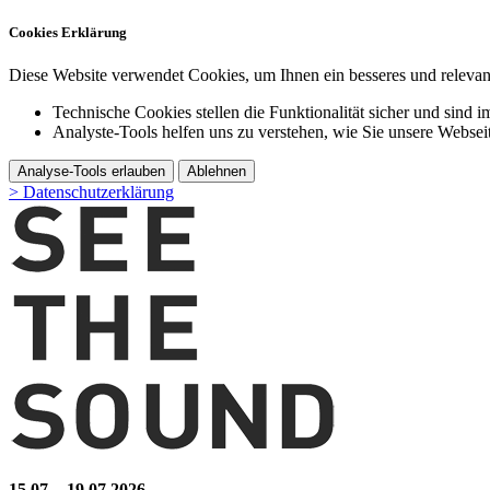
Cookies Erklärung
Diese Website verwendet Cookies, um Ihnen ein besseres und relevant
Technische Cookies stellen die Funktionalität sicher und sind i
Analyste-Tools helfen uns zu verstehen, wie Sie unsere Webse
Analyse-Tools erlauben
Ablehnen
> Datenschutzerklärung
15.07. - 19.07.2026