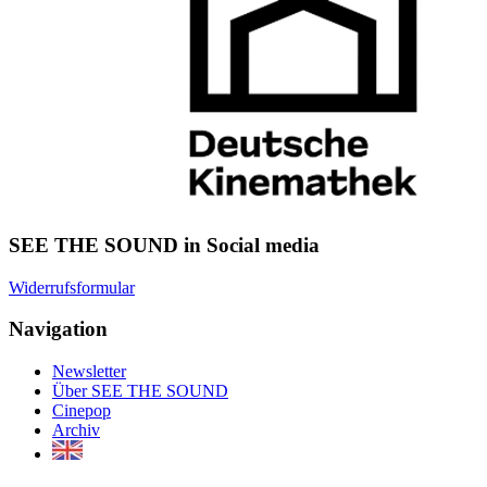
SEE THE SOUND in Social media
Widerrufsformular
Navigation
Newsletter
Über SEE THE SOUND
Cinepop
Archiv