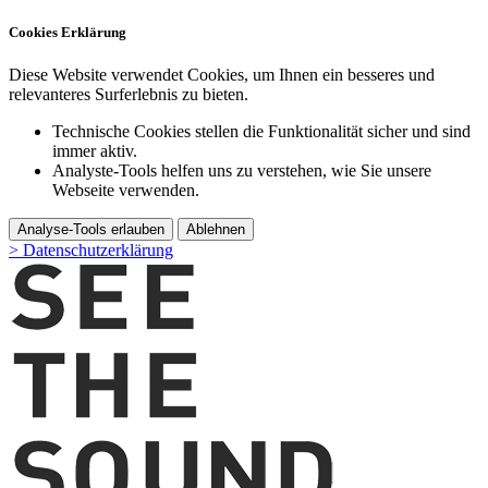
Cookies Erklärung
Diese Website verwendet Cookies, um Ihnen ein besseres und
relevanteres Surferlebnis zu bieten.
Technische Cookies stellen die Funktionalität sicher und sind
immer aktiv.
Analyste-Tools helfen uns zu verstehen, wie Sie unsere
Webseite verwenden.
Analyse-Tools erlauben
Ablehnen
> Datenschutzerklärung