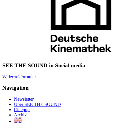
SEE THE SOUND in Social media
Widerrufsformular
Navigation
Newsletter
Über SEE THE SOUND
Cinepop
Archiv