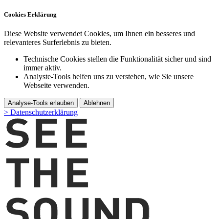
Cookies Erklärung
Diese Website verwendet Cookies, um Ihnen ein besseres und
relevanteres Surferlebnis zu bieten.
Technische Cookies stellen die Funktionalität sicher und sind
immer aktiv.
Analyste-Tools helfen uns zu verstehen, wie Sie unsere
Webseite verwenden.
Analyse-Tools erlauben
Ablehnen
> Datenschutzerklärung